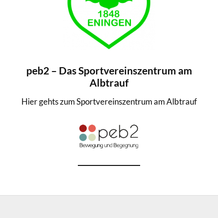
peb2 – Das Sportvereinszentrum am
Albtrauf
Hier gehts zum Sportvereinszentrum am Albtrauf