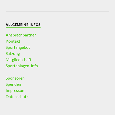
ALLGEMEINE INFOS
Ansprechpartner
Kontakt
Sportangebot
Satzung
Mitgliedschaft
Sportanlagen-Info
Sponsoren
Spenden
Impressum
Datenschutz